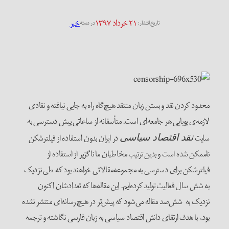
۲۱ خرداد ۱۳۹۷
خبر
تاریخ انتشار:
در دسته
محدود کردن نقد و بستن زبان منتقد هیچ‌گاه راه به جایی نیافته و نقادی
لازمه‌ی پویایی هر جامعه‌ای است. متأسفانه از ساعاتی پیش دسترسی به
سایت
در ایران بدون استفاده از فیلترشکن
نقد اقتصاد سیاسی
ناممکن شده است و بدین ترتیب مخاطبان ما ناگزیر از استفاده از
فیلترشکن برای دسترسی به مجموعه‌مقالاتی خواهند بود که طی نزدیک
به شش سال فعالیت تولید کرده‌ایم. این مقاله‌ها که تعدادشان اکنون
نزدیک به شش‌صد مقاله می‌شود که پیش‌تر در هیچ رسانه‌ای منتشر نشده
بود، با هدف ارتقای دانش اقتصاد سیاسی به زبان فارسی نگاشته و ترجمه