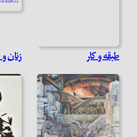
۲۱ خرداد ۱۴۰۵
طبقه و کار
زنان و