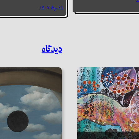
۱۱ مرداد ۱۴۰۵
دیدگاه