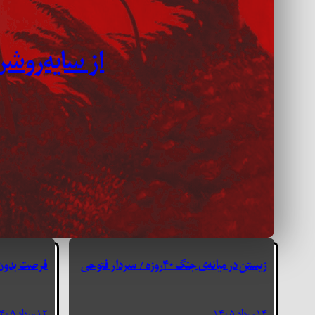
از سایه‌روشن
زیستن در میانه‌ی جنگ ۴۰‌روزه / سردار فتوحی
فرصت بدون 
۱۴ مرداد ۱۴۰۵
۱۲ مرداد ۱۴۰۵