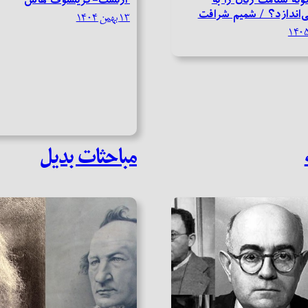
‌اندازد؟ / شمیم شرافت
۱۳ بهمن ۱۴۰۴
مباحثات بدیل