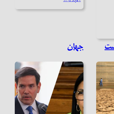
۲ مرداد ۱۴۰۵
ست
جهان