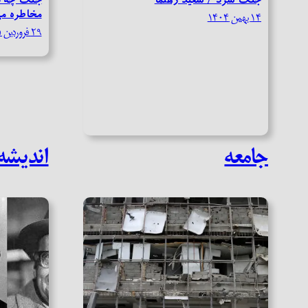
مخاطره می
۱۴ بهمن ۱۴۰۴
۲۹ فروردین ۱۴۰۵
جامعه
اندیشه