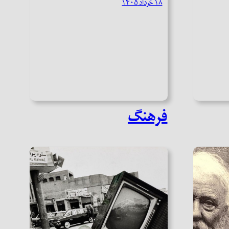
۱۸ خرداد ۱۴۰۵
فرهنگ