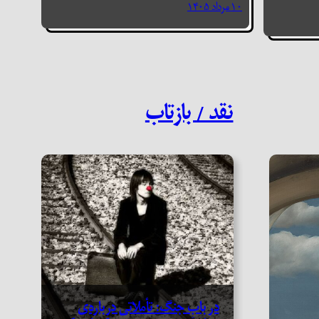
۱۰ مرداد ۱۴۰۵
نقد / بازتاب
در بابِ جنگ: تأملاتی درباره‌ی