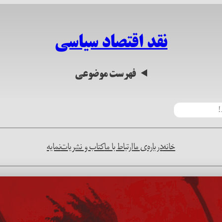
نقد اقتصاد سیاسی
فهرست موضوعی
خانه
درباره‌ی ما
ارتباط با ما
کتاب و نشریات
نمایه