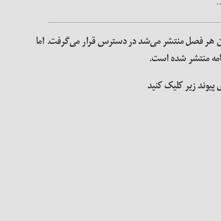
…
ن هر فصل منتشر می‌شد در دسترس قرار می‌گرفت. اما
امه منتشر شده است
.
پیوند زیر کلیک کنید