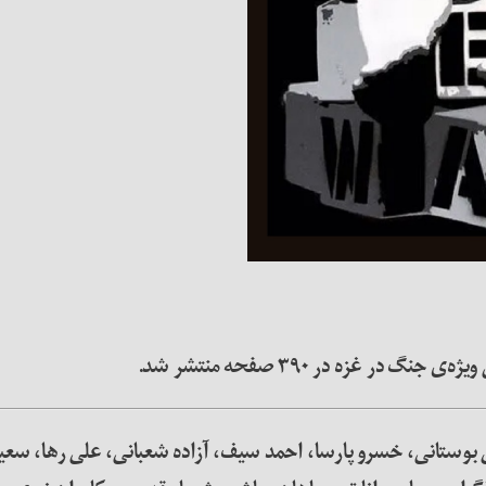
ر غزه در ۳۹۰ صفحه منتشر شد.
نوش بوستانی، خسرو پارسا، احمد سیف، آزاده شعبانی، علی رها، سع