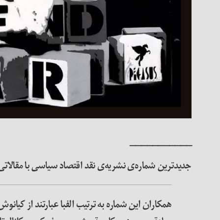
___________
جدیدترین شماره‌ی نشریه‌ی نقد اقتصاد سیاسی با مقالاتی ویژه‌ی جنگ د
همکاران این شماره به ترتیب الفبا عبارتند از کیا