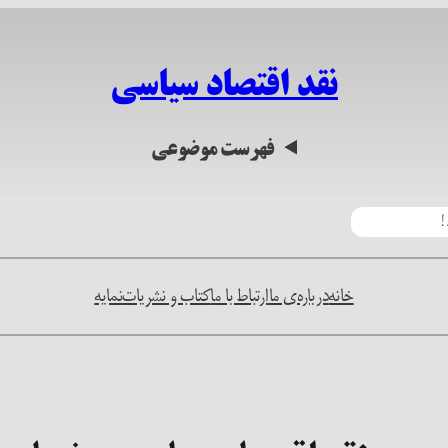
نقد اقتصاد سیاسی
فهرست موضوعی
خانه
درباره‌ی ما
ارتباط با ما
کتاب و نشریات
نمایه