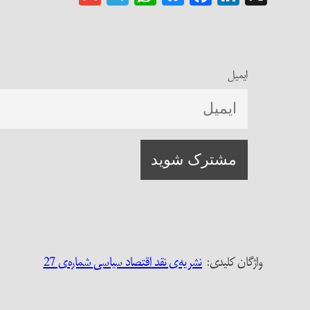
ایمیل
واژگان کلیدی:‌
نشریه‌ی نقد اقتصاد سیاسی شماره‌ی 27