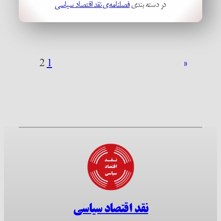
در دسته بندی
فصلنامه‌ی نقد اقتصاد سیاسی
2
1
«
نقد اقتصاد سیاسی