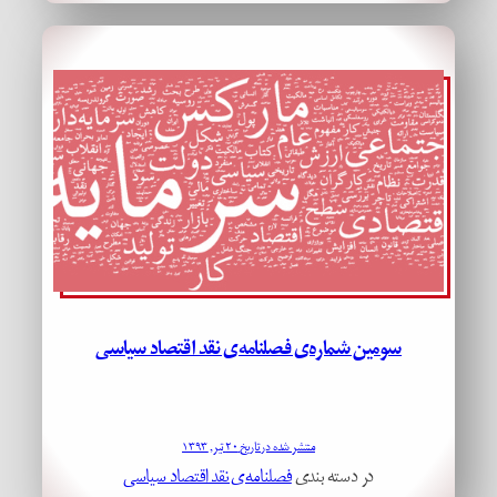
سومین شماره‌ی فصلنامه‌ی نقد اقتصاد سیاسی
منتشر شده در تاریخ ۲۰ تیر, ۱۳۹۳
در دسته بندی
فصلنامه‌ی نقد اقتصاد سیاسی