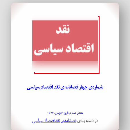
شماره‌ی چهار فصلنامه‌ی نقد اقتصاد سیاسی
منتشر شده در تاریخ ۶ بهمن, ۱۳۹۶
در دسته بندی
فصلنامه‌ی نقد اقتصاد سیاسی