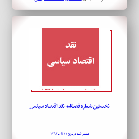
نخستین شماره فصلنامه نقد اقتصاد سیاسی
منتشر شده در تاریخ ۲۱ آبان, ۱۳۹۲