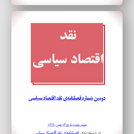
دومین شماره فصلنامه‌ی نقد اقتصاد سیاسی
منتشر شده در تاریخ ۱۳ بهمن, ۱۳۹۲
در دسته بندی
فصلنامه‌ی نقد اقتصاد سیاسی