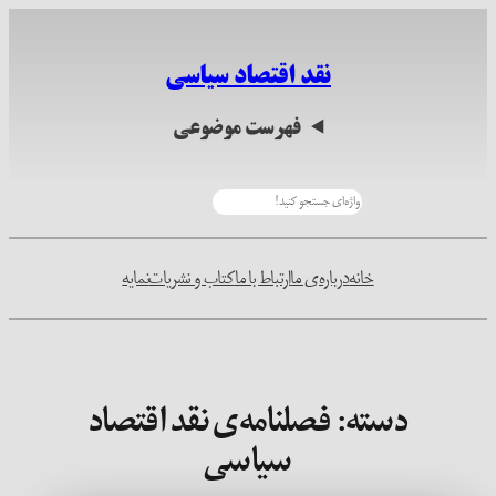
رفتن
به
نقد اقتصاد سیاسی
محتوا
فهرست موضوعی
جستجو
خانه
درباره‌ی ما
ارتباط با ما
کتاب و نشریات
نمایه
دسته:
فصلنامه‌ی نقد اقتصاد
سیاسی