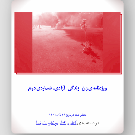
ویژه‌نامه‌ی زن – زندگی – آزادی، شماره‌ی دوم
منتشر شده در تاریخ ۲۹ آبان, ۱۴۰۱
در دسته بندی
کتاب
, 
کتاب و نشریات
, 
نما