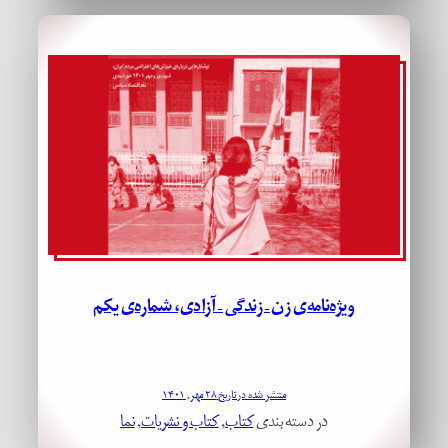
ویژه‌نامه‌ی زن – زندگی – آزادی، شماره‌ی یکم
منتشر شده در تاریخ ۲۸ مهر, ۱۴۰۱
در دسته بندی
کتاب
, 
کتاب و نشریات
, 
نما