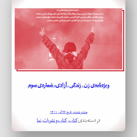
ویژه‌نامه‌ی زن – زندگی – آزادی، شماره‌ی سوم
منتشر شده در تاریخ ۲۶ آذر, ۱۴۰۱
در دسته بندی
کتاب
, 
کتاب و نشریات
, 
نما