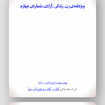
ویژه‌نامه‌ی زن – زندگی – آزادی، شماره‌ی چهارم
منتشر شده در تاریخ ۲۹ دی, ۱۴۰۱
در دسته بندی
کتاب
, 
کتاب و نشریات
, 
نما