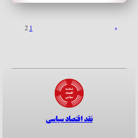
2
1
«
نقد اقتصاد سیاسی