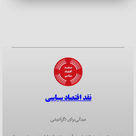
نقد اقتصاد سیاسی
میدانی برای دگراندیشی