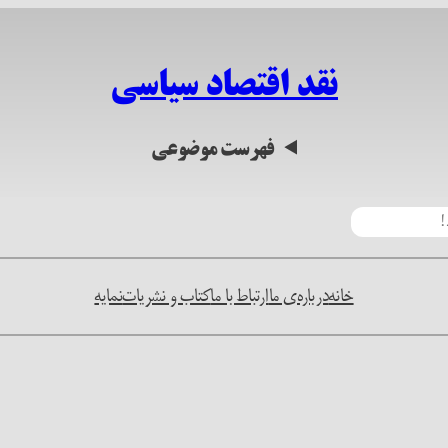
نقد اقتصاد سیاسی
فهرست موضوعی
خانه
درباره‌ی ما
ارتباط با ما
کتاب و نشریات
نمایه