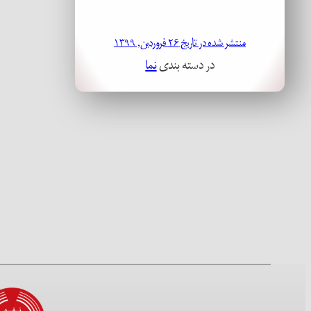
منتشر شده در تاریخ ۲۶ فروردین, ۱۳۹۹
در دسته بندی
نما