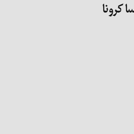
 کرونا