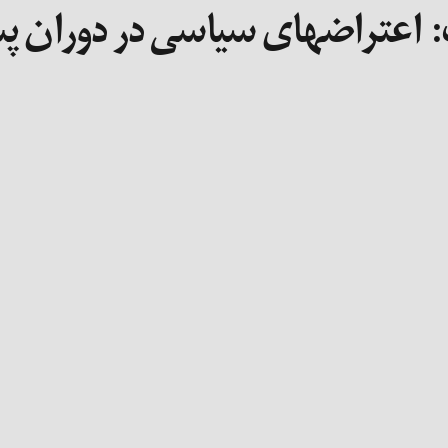
:
اعتراضهای سیاسی در دوران پسا