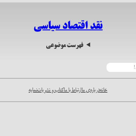
نقد اقتصاد سیاسی
فهرست موضوعی
خانه
درباره‌ی ما
ارتباط با ما
کتاب و نشریات
نمایه