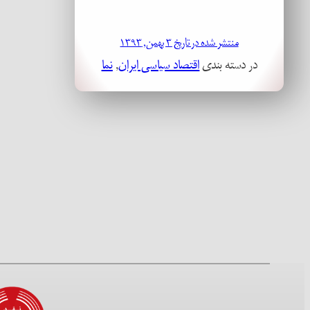
منتشر شده در تاریخ ۳ بهمن, ۱۳۹۳
در دسته بندی
اقتصاد سیاسی ایران
, 
نما