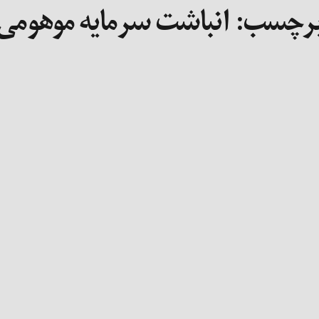
رچسب:
انباشت سرمایه موهومی