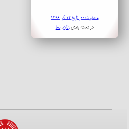
منتشر شده در تاریخ ۱۴ آذر, ۱۳۹۶
در دسته بندی
زنان
, 
نما