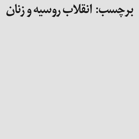
برچسب:
انقلاب روسیه و زنان