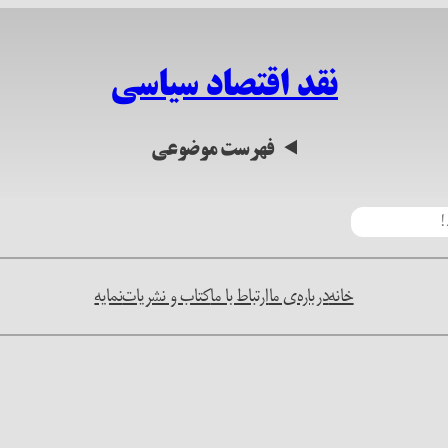
نقد اقتصاد سیاسی
فهرست موضوعی
خانه
درباره‌ی ما
ارتباط با ما
کتاب و نشریات
نمایه