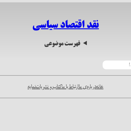
نقد اقتصاد سیاسی
فهرست موضوعی
خانه
درباره‌ی ما
ارتباط با ما
کتاب و نشریات
نمایه