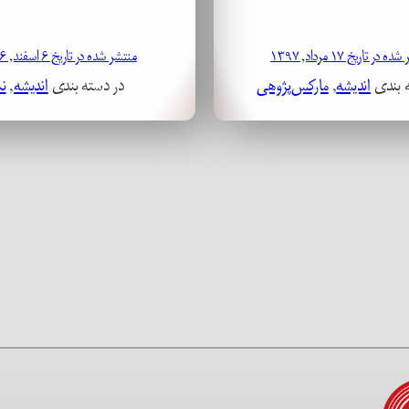
 در تاریخ ۱۷ مرداد, ۱۳۹۷
منتشر شده در تاریخ ۶ اسفند, ۱۳۹۶
ه بندی
اندیشه
, 
مارکس‌پژوهی
در دسته بندی
اندیشه
, 
نم