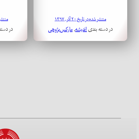
منتشر شده در تاریخ ۲۰ آذر, ۱۳۹۷
منتشر شده
در دسته بندی
اندیشه
, 
مارکس‌پژوهی
در دست