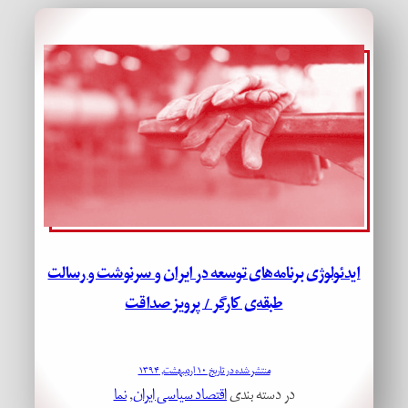
ایدئولوژی برنامه‌های توسعه در ایران و سرنوشت و رسالت
طبقه‌ی کارگر / پرویز صداقت
منتشر شده در تاریخ ۱۰ اردیبهشت, ۱۳۹۴
در دسته بندی
اقتصاد سیاسی ایران
, 
نما