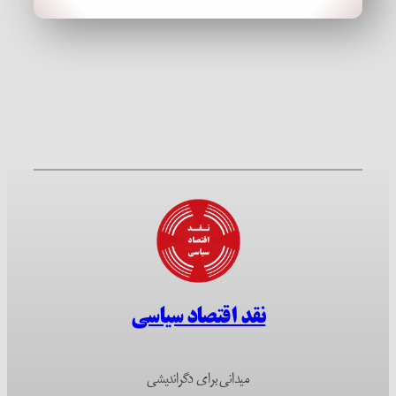
نقد اقتصاد سیاسی
میدانی برای دگراندیشی