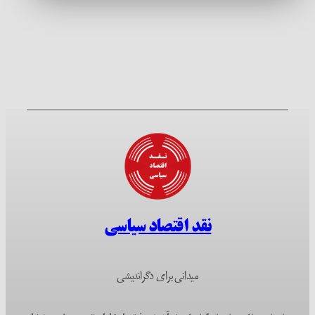
نقد اقتصاد سیاسی
میدانی برای دگراندیشی