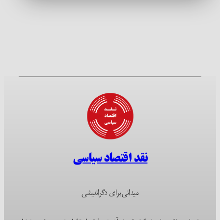
نقد اقتصاد سیاسی
میدانی برای دگراندیشی