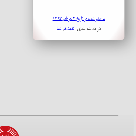
منتشر شده در تاریخ ۲ خرداد, ۱۳۹۳
در دسته بندی
اندیشه
, 
نما