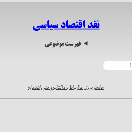
نقد اقتصاد سیاسی
فهرست موضوعی
خانه
درباره‌ی ما
ارتباط با ما
کتاب و نشریات
نمایه