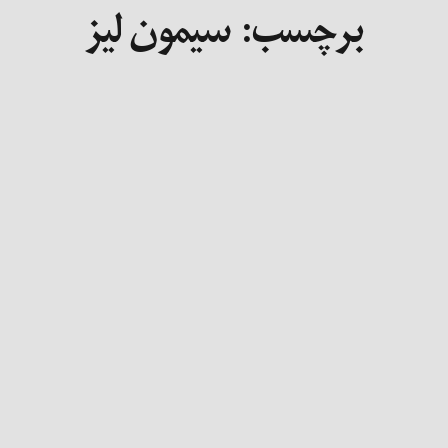
برچسب:
سیمون لیز