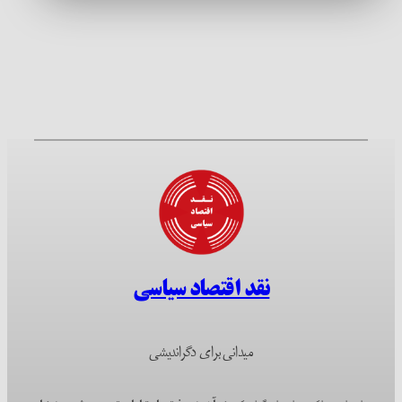
نقد اقتصاد سیاسی
میدانی برای دگراندیشی