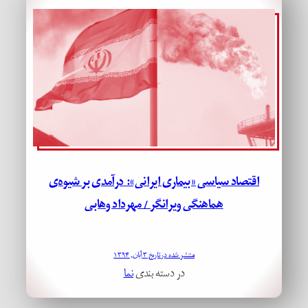
اقتصاد سیاسی «بیماری ایرانی»: درآمدی بر شیوه‌ی
هماهنگی ویرانگر / مهرداد وهابی
منتشر شده در تاریخ ۳ آبان, ۱۳۹۴
در دسته بندی
نما