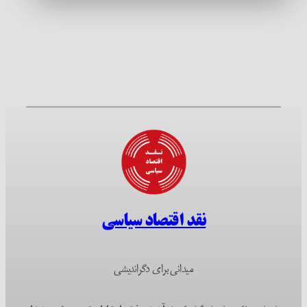
نقد اقتصاد سیاسی
میدانی برای دگراندیشی