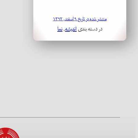
منتشر شده در تاریخ ۹ اسفند, ۱۳۹۲
در دسته بندی
اندیشه
, 
نما