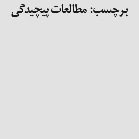
برچسب:
مطالعات پیچیدگی