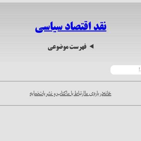
نقد اقتصاد سیاسی
فهرست موضوعی
خانه
درباره‌ی ما
ارتباط با ما
کتاب و نشریات
نمایه