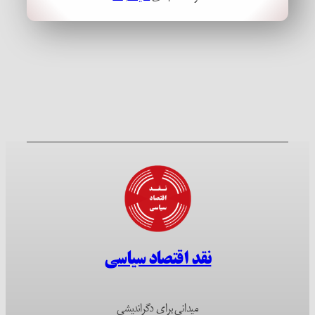
نقد اقتصاد سیاسی
میدانی برای دگراندیشی