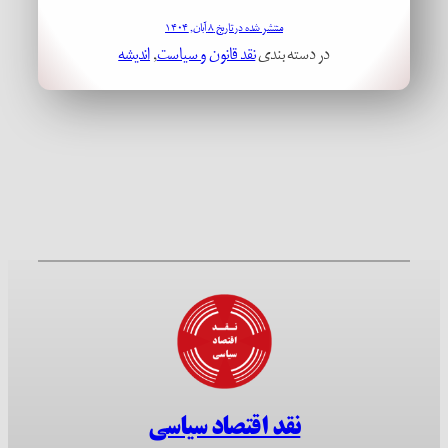
منتشر شده در تاریخ ۸ آبان, ۱۴۰۴
در دسته بندی
نقد قانون و سیاست
, 
اندیشه
نقد اقتصاد سیاسی