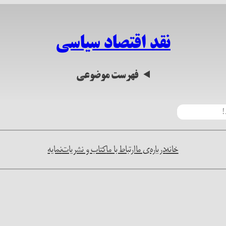
نقد اقتصاد سیاسی
فهرست موضوعی
خانه
درباره‌ی ما
ارتباط با ما
کتاب و نشریات
نمایه