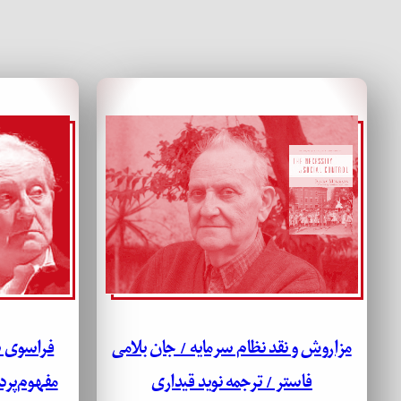
مزاروش و نقد نظام سرمایه / جان بلامی
فراسوی س
فاستر / ترجمه نوید قیداری
مفهوم‌پرد