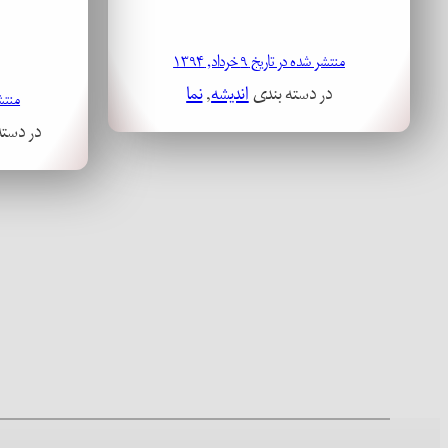
منتشر شده در تاریخ ۹ خرداد, ۱۳۹۴
در دسته بندی
اندیشه
, 
نما
منتشر ش
در دست