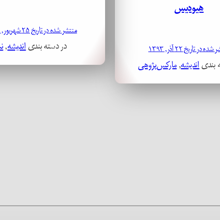
هیودیس
منتشر شده در تاریخ ۲۵ شهریور, ۱۳۹۲
در دسته بندی
اندیشه
, 
نم
ده در تاریخ ۲۲ آذر, ۱۳۹۳
ه بندی
اندیشه
, 
مارکس‌پژوهی