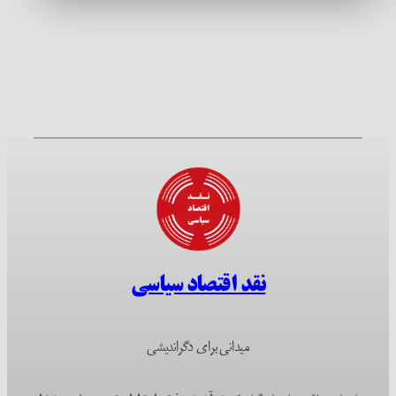
نقد اقتصاد سیاسی
میدانی برای دگراندیشی