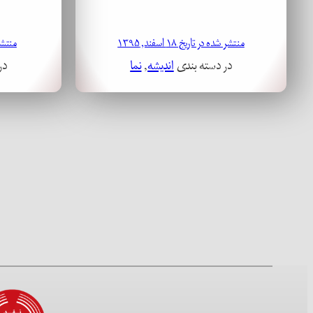
منتشر شده در تاریخ ۱۸ اسفند, ۱۳۹۵
منتشر شد
در دسته بندی
اندیشه
, 
نما
در