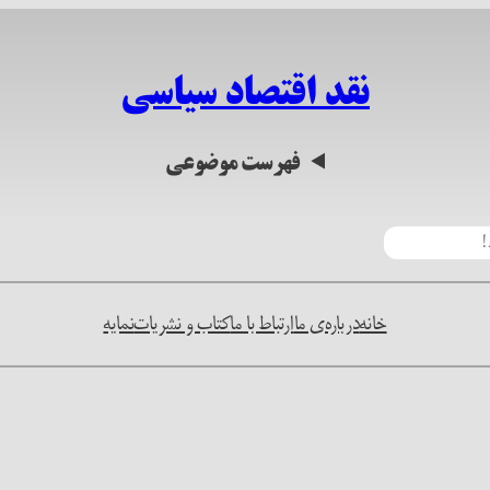
نقد اقتصاد سیاسی
فهرست موضوعی
خانه
درباره‌ی ما
ارتباط با ما
کتاب و نشریات
نمایه