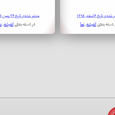
ه در تاریخ ۶ اسفند, ۱۳۹۵
منتشر شده در تاریخ ۲۴ بهمن, ۱۳۹۵
 دسته بندی
اندیشه
, 
نما
در دسته بندی
اندیشه
, 
نم