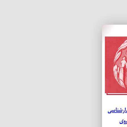
دارشناسی
روی