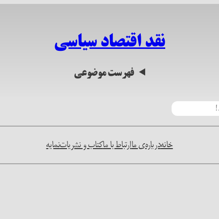
نقد اقتصاد سیاسی
فهرست موضوعی
خانه
درباره‌ی ما
ارتباط با ما
کتاب و نشریات
نمایه