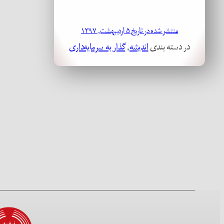
منتشر شده در تاریخ ۵ اردیبهشت, ۱۳۹۷
در دسته بندی
اندیشه
, 
گذار به سرمایه‌داری