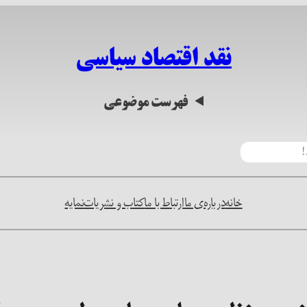
نقد اقتصاد سیاسی
فهرست موضوعی
خانه
درباره‌ی ما
ارتباط با ما
کتاب و نشریات
نمایه