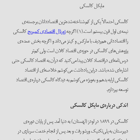
مایکل کالسکی
کالسکی احتمالاً یکی از کم‌شناخته‌شده‌ترین اقتصاددانان برجسته‌ی
نیمه‌ی اول قرن بیستم است.(۱) اگرچه
ژورنال اقتصادی کمبریج
کالسکی
را اقتصاددانی هم‌ردیف با مارکس و کینز می‌داند و اگرچه بخش عمده‌ی
پژوهش‌های کالسکی در حوزه‌ی اقتصاد کلان است ولی کم‌تر
درس‌نامه‌ای دراقتصاد کلان پیدا می‌کنید که درآن به اقتصاد کالسکی حتی
اشاره‌ای شده باشد. دراین یادداشت می‌کوشم خلاصه‌ای از اقتصاد
کالسکی ارایه بدهم و به‌ویژه می‌کوشم به دیدگاه کالسکی درباره‌ی اقتصاد
توسعه بپردازم.
اندکی درباره‌ی مایکل کالسکی
کالسکی در ۱۸۹۹ در لودز (لهستان) به دنیا آمد. پس از پایان دوره‌ی
دبیرستان به پلی‌تکنیک ورشو رفت و بعد پس از انجام خدمت سربازی در