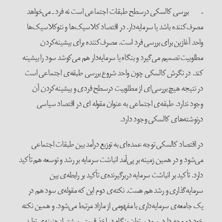
– بررسی کالسکی درسطح طبقات اجتماعی است نه فرد ـ می‌خواهد
مصرف‌کننده باشد یا سرمایه‌دار. در اقتصاد کلاسیک‌ها و نئوکلاسیک‌ها
واحد آغازین برای بررسی فرد است. مصرف‌کننده برای بیشینه‌کردن
مطلوبیت تصمیم می‌گیرد و بنگاه یا سرمایه‌دار هم می‌کوشد سود را بیشینه
کند. در نگرش کالسکی چون واحد شروع بررسی طبقه‌ی اجتماعی است
در نتیجه هیچ بررسی‌ای از مطلوبیت درسطح فردی و بیشینه‌کردن آن
وجود ندارد. طبقه‌ی اجتماعی به عنوان مقوله ای در اقتصاد سیاسی
درنوشته‌های کالسکی وجود دارد.
در اقتصاد کالسکی توجه عمده‌ای به توزیع درآمد بین طبقات اجتماعی
می‌شود و در همین زمینه بر پی‌آمد انباشت سرمایه بر رشد و توسعه هم تأکید
دارد. تأکید بر انباشت سرمایه دربرگیرنده‌ی تأکید بر رابطه‌ی بین
سرمایه‌گذاری و رشد هم هست. نکته‌ی دوم این که مقوله‌ی سود هم در
یک جامعه‌ی سرمایه‌داری با مفهومی از مازاد مرتبط می‌شود. و همین نکته
خود دو وجه دارد. سود بر توان بنگاه در اخذ قیمتی بیشتر از هزینه‌ی تولید