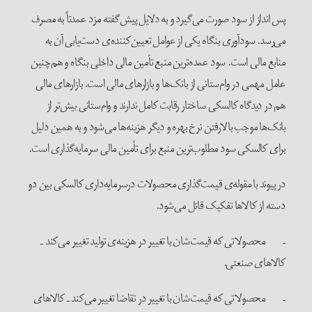
پس انداز از سود صورت می‌گیرد و به دلایل پیش‌گفته مزد عمدتاً به مصرف
می‌رسد. سودآوری بنگاه یکی از عوامل تعیین‌کننده‌ی دست‌یابی آن به
منابع مالی است. سود عمده‌ترین منبع تأمین مالی داخلی بنگاه و هم‌چنین
عامل مهمی در وام‌ستانی از بانک‌ها و بازارهای مالی است. بازارهای مالی
هم در دیدگاه کالسکی ساختار رقابت کامل ندارند و وام‌ستانی بیش‌تر از
بانک‌ها موجب بالارفتن نرخ بهره و دیگر هزینه‌ها می‌شود و به همین دلیل
برای کالسکی سود مطلوب‌ترین منبع برای تأمین مالی سرمایه‌گذاری است.
در پیوند با مقوله‌ی قیمت‌گذاری محصولات درسرمایه‌داری کالسکی بین دو
دسته از کالاها تفکیک قائل می‌شود.
– محصولاتی که قیمت‌شان با تغییر در هزینه‌ی تولید تغییر می‌کند ـ
کالاهای صنعتی.
– محصولاتی که قیمت‌شان با تغییر در تقاضا تغییر می‌کند ـ کالاهای