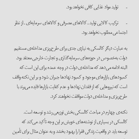
– تولید مواد غذایی کافی نخواهد بود.
– ترکیب کالایی تولید ـ کالاهای مصرفی و کالاهای سرمایه‌ای ـ از نظر
اجتماعی مطلوب نخواهد بود.
به عبارت دیگر کالسکی به نیازی جدی برای طرح‌ریزی مداخله‌ی مستقیم
دولت به‌خصوص در حوزه‌های سرمایه‌گذاری و تجارت خارجی معتقد بود.
البته ادامه می‌دهد که مداخله‌ی دولت در وجه عمده برای این است که
کمبودهای بازارهای موجود و کمبود نهادها جبران شود و بر این نکته واقف
است که نیروهایی که از فقدان نهادها و عدم ‌کفایت بازارها فایده می‌برند با
طرح‌ریزی و مداخله‌ی دولت موافقت نخواهند کرد.
نکته‌ی چهارم در مباحث کالسکی بخش توزیعی رشد و توسعه است.
کالسکی در بسیاری از نوشته‌های خویش بر این وجه تأکید می‌کند که
توسعه باید در واقعیت زندگی فقرا را بهبود بخشد و به عنوان مثال برای تأمین