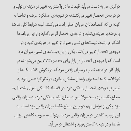
دیگری هم به دست می‌آید. قیمت‌‌ها در واکنش به تغییر در هزینه‌ی تولید و
در درجه‌ی انحصار تغییر می‌کنند نه در نتیجه‌ی عملکرد عرضه و تقاضا به
گونه‌ای که اقتصاددانان جریان اصلی ادعا می‌کنند. البته شرایط کلی تقاضا
و عرضه بر هزینه‌ی تولید و درجه‌ی انحصار اثر می‌گذارد و از این پی‌آمدها
آشکار می‌شود. قیمت‌های نسبی هم دراثر تغییر در هزینه‌ی تولید و در
درجه‌ی انحصار تغییر می‌کنند. یکی از این قیمت‌های نسبی میزان مزد
است که با درجه‌ی انحصار در بازار برای محصولات تعیین می‌شود نه در
بازار کار. درنتیجه تغییر در میزان واقعی مزد که در نگرش کلاسیک‌ها و
نئوکلاسیک‌ها به‌عنوان راه‌حل مشکل بیکاری در نظر گرفته می‌شود به
تغییر در درجه‌ی انحصار بستگی دارد. در اقتصاد کالسکی میزان اشتغال به
سطح تقاضا برای محصولات و به سطح تولید بستگی دارد، نه میزان واقعی
مزد. یکی از عوامل مهم درتعیین سطح تقاضا میزان واقعی مزد است. به
این ترتیب، کاهش در میزان واقعی مزد به‌سهولت به صورت کاهش میزان
تقاضا و در نتیجه کاهش تولید و اشتغال در می‌آید.