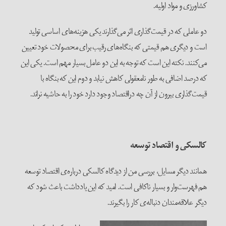
کشاورزی و مواد اولیه.
دو عاملی که در قیمت‌گذاری اثر می‌گذارند یکی هزینه‌های اساسی تولید
است و دیگری هم قیمتی که بنگاه‌های رقیب برای محصولات خود تعیین
می‌کنند. نکته این است که توجه به این دو عامل بسیار مهم است. یکی این
که درصد اضافی به طور نامعقولی کاهش نیابد و دوم این که بنگاه با
قیمت‌گذاری بیرون از آن چه دراقتصاد وجود دارد خود را به حاشیه نراند.
کالسکی و اقتصاد توسعه
همانند دیگر مسایل، بررسی من از دیدگاه کالسکی درباره‌ی اقتصاد توسعه
هم فهرست‌وار و بسیار ناکافی است. امید که این یادداشت باعث شود که
دیگر علاقه‌مندان دنباله‌ی کار را بگیرند.