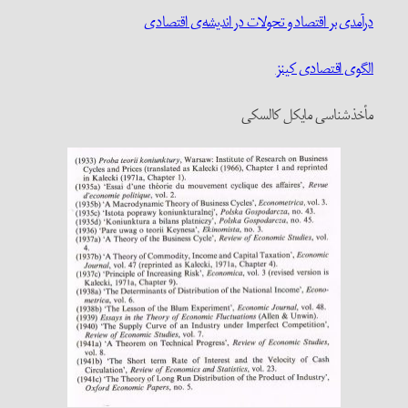
درآمدی بر اقتصاد و تحولات در اندیشه‌ی اقتصادی
الگوی اقتصادی کینز
مأخذشناسی مایکل کالسکی