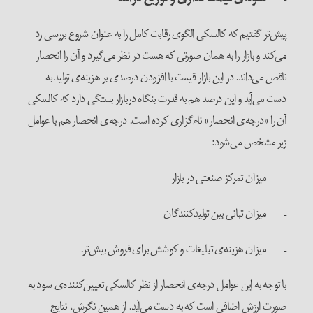
پیش‌تر گفتیم که کالسکی الگوی رقابت کامل را به عنوان شروع بررسی رد
می‌کند و بازار را به همان صورتی که هست در نظر می‌گیرد و آن را انحصار
ناقص می‌داند. در این بازار قیمت با افزودن درصدی بر هزینه‌ی تولید به
دست می‌آید و این درصد هم به قدرت بنگاه دربازار بستگی دارد که کالسکی
آن را «درجه‌ی انحصار» نام‌گزاری کرده است. درجه‌ی انحصار هم با عوامل
زیر مشخص می‌شود:
– میزان تمرکز صنعتی در بازار
– میزان تبانی بین تولیدکنندگان
– میزان هزینه‌ی تبلیغات و کوشش برای فروش بیش‌تر.
با توجه به این عوامل درجه‌ی انحصار از نظر کالسکی تعیین‌کننده‌ی سود به
صورت ارزش اضافی است که به دست می‌آید. از همین نگرش، نتایج