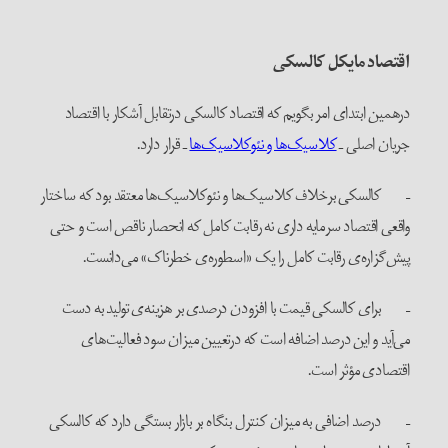
اقتصاد مایکل کالسکی
درهمین ابتدای امر بگویم که اقتصاد کالسکی درتقابل آشکار با اقتصاد
جریان اصلی ـ
کلاسیک‌ها و نئوکلاسیک‌ها
ـ قرار دارد.
– کالسکی برخلاف کلاسیک‌ها و نئوکلاسیک‌ها معتقد بود که ساختار
واقعی اقتصاد سرمایه داری نه رقابت کامل که انحصار ناقص است و حتی
پیش‌گزاره‌ی رقابت کامل را یک «اسطوره‌ی خطرناک» می‌دانست.
– برای کالسکی قیمت با افزودن درصدی بر هزینه‌ی تولید به دست
می‌آید و این درصد اضافه است که درتعیین میزان سود فعالیت‌های
اقتصادی مؤثر است.
– درصد اضافی به میزان کنترل بنگاه بر بازار بستگی دارد که کالسکی