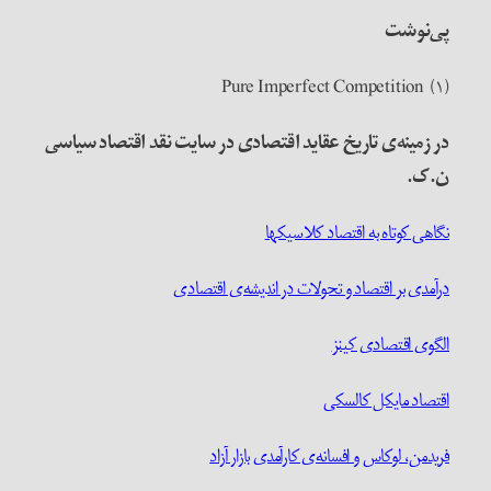
پی‌نوشت‌
(۱) Pure Imperfect Competition
در زمینه‌ی تاریخ عقاید اقتصادی در سایت نقد اقتصاد سیاسی
ن.ک.
نگاهی کوتاه به اقتصاد کلاسیکها
درآمدی بر اقتصاد و تحولات در اندیشه‌ی اقتصادی
الگوی اقتصادی کینز
اقتصاد مایکل کالسکی
فریدمن، لوکاس و افسانه‌ی کارآمدی بازار آزاد