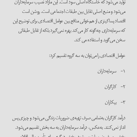
تولید می‌شود که خاستگاه اصلی سود است. این مازاد نصیب سرمایه‌داران
می‌شود و منبع اصلی تقابل بین طبقات اجتماعی است. روشن است
اقتصاد پساکینزی از هم‌خوانی منافع بین عوامل اقتصادی برای توضیح این
که سرمایه‌داری چه‌گونه کار می‌کند بهره نمی‌گیرد بلکه از تقابل طبقاتی
سخن می‌گوید و استفاده می کند.
عوامل اقتصادی را می‌توان به سه گروه تقسیم کرد:
۱- سرمایه‌داران
۲- کارگران
۳- بیکاران
درآمد کارگران به‌تمامی صرف تهیه‌ی ضروریات زندگی می‌شود و چیزی پس
انداز نمی‌کنند. به‌عکس، درآمد سرمایه‌داران به سه بخش تقسیم می‌شود.
بخشی صرف ضروریات می‌شود، بخش دیگری برای تأمین مالی اقلام