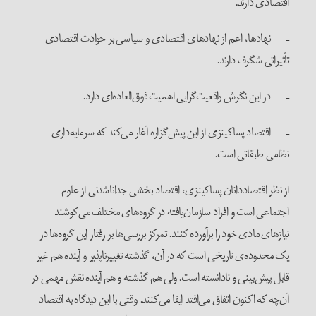
اقتصادی دارند.
– نهادها، اعم از نهادهای اقتصادی و سیاسی بر حوادث اقتصادی
تأثیراتی شگرف دارند.
– در این نگرش واقعیت‌گرایی اهمیت فوق‌العاده‌ای دارد.
– اقتصاد پساکینزی از این پیش‌گزاره آغار می‌کند که سرمایه‌داری
نظامی طبقاتی است.
از نظر اقتصاددانان پساکینزی، اقتصاد بخشی جداناشدنی از علوم
اجتماعی است و افراد سازمان‌یافته در گروه‌های مختلف می‌کوشند
نیازهای مادی خود را برآورده کنند. تمرکز بررسی‌ها بر رفتار این گروه‌ها در
یک محدوده‌ی تاریخی است که در آن، گذشته تغییرناپذیر و آینده هم غیر
قابل پیش‌بینی و نادانسته است. ولی هم گذشته و هم آینده نقش مهمی در
آن‌چه که اکنون اتفاق می‌افتد ایفا می‌کنند. وقتی با این دیدگاه به اقتصاد