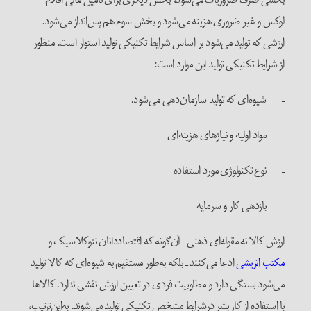
لوکس و غیر ضروری هزینه می‌شود و بخش سوم هم پس‌انداز می‌شود.
ارزشی که تولید می‌شود بر اساس شرایط تکنیکی تولید استوار است. منظور
از شرایط تکنیکی تولید این موارد است:
– شیوه‌ای که تولید سازمان‌دهی می‌شود.
– مواد اولیه و نیازهای هزینه‌ای
– نوع تکنولوژی مورد استفاده
– بازدهی کار و سرمایه
ارزش کالا نه مقوله‌ای ذهنی ـ آن‌گونه که اقتصاددانان نئوکلاسیک و
مکتب اتریشی
ادعا می‌کنند ـ بلکه به‌طور مستقیم به شیوه‌ای که کالا تولید
می‌شود بستگی دارد و مطلوبیت فردی در تعیین ارزش نقشی ندارد. کالاها
با استفاده از کار بشر درشرایط مشخص تکنیکی تولید می‌شوند. به‌این‌ترتیب،