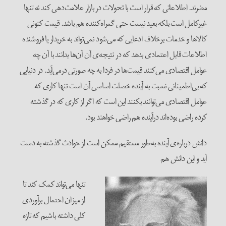
مضرند. اطلاعاتی که قرار است با تحولات در بازار علامت‌دهی کند نه تنها
غیرکامل است بلکه بعید نیست حتی گمراه‌کننده هم باشد. قیمت کنونی
کالاها و خدمات برخلاف ادعایی که می‌شود نمی‌تواند به خریدار یا فروشنده
اطلاعات قابل اعتمادی بدهد که در نتیجه‌ی آن آن‌ها بدانند با آن چه
عوامل اقتصادی می‌کنند قیمت‌ها در فردا به چه صورتی درمی‌آید. در دنیایی
که بی‌اطمینانی نسبت به آینده خصلت اساسی آن است تنها کاری که
عوامل اقتصادی می‌توانند بکنند این است که اگر از کاری که در گذشته
کرده راضی بوده‌اند درآینده هم راضی خواهند بود.
دانش درباره‌ی آینده به‌طور مستقیم ممکن است از حوادث گذشته به دست
آید و این دانش هم
تنها می‌تواند کمک کند تا
از میزان احتمال برآوردی
کلی داشته باشیم که تازه