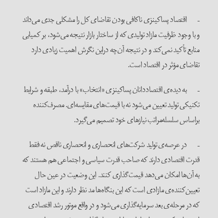
– اقتصاد پساکینزی ناکافی بودن تقاضای کل را مشکلی جدی می‌داند
و با وجود ظرفیت مازاد تولیدی که از ساختار بازار نتیجه می‌شود، بر کمیابی
منابع تأکید نمی‌کند و در نتیجه آن‌چه دراین نگرش اهمیت زیادی دارد
تقاضای مؤثر در اقتصاد است.
– به دیده‌ی اقتصاددانان پساکینزی «انتخاب» با درآمد، طبقه و شرایط
تکنیکی تولید تعیین می‌شود نه با قیمت‌های مقایسه‌ای. مصرف‌کننده
براساس سلسله‌مراتب نیازهای خود تصمیم می‌گیرد.
– در عرصه‌ی تولید شرکت‌های انحصاری و انحصاری ناقص نه فقط
قدرت اقتصادی دارند که صاحب قدرت سیاسی و اجتماعی هم هستند که
به آن‌ها امکان می‌دهد قیمت‌گذاری کنند. این وضعیت در عین حال
تعیین‌کننده‌ی مازادی است که این بنگاه‌ها مد نظر دارند و این مازاد است
که در مرحله‌ی بعد سرمایه‌گذاری می‌شود و در واقع موتور رشد اقتصادی