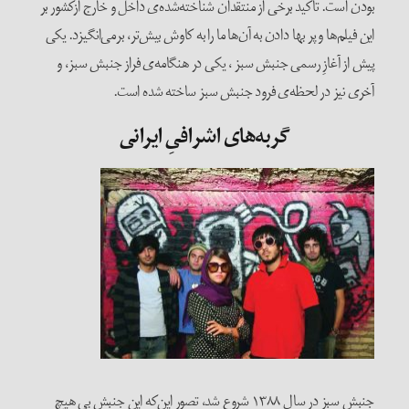
بودن است. تأکید برخی از منتقدان شناخته‌شده‌ی داخل و خارج ازکشور بر
این فیلم‌ها و پر بها دادن به آن‌ها ما را به کاوش بیش‌تر، برمی‌انگیزد. یکی
پیش از آغازِ رسمی جنبش سبز ، یکی در هنگامه‌ی فراز جنبش سبز، و
آخری نیز در لحظه‌ی فرود جنبش سبز ساخته شده است.
گربه‌های اشرافیِ ایرانی
جنبش سبز در سال ۱۳۸۸ شروع شد، تصور این‌که این جنبش بی هیچ