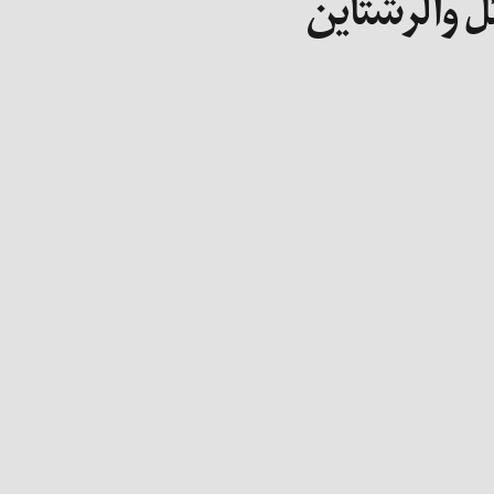
ل والرشتاین