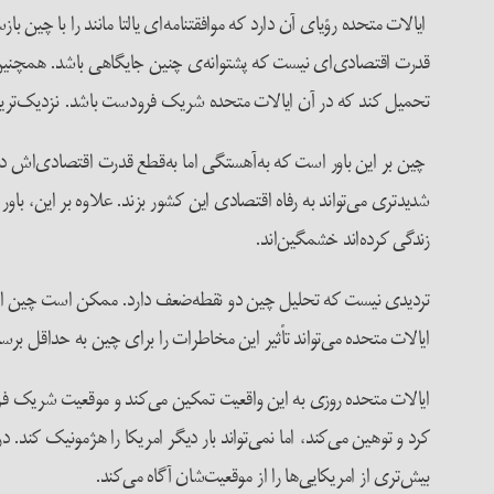
ایالات متحده رؤیای آن دارد که موافقتنامه‌ای یالتا مانند را با چین ب
قدرت اقتصادی‌ای نیست که پشتوانه‌ی چنین جایگاهی باشد. همچنین بر 
تحمیل کند که در آن ایالات متحده شریک فرودست باشد. نزدیک‌ترین مشابهش را
چین بر این باور است که به‌آهستگی اما به‌قطع قدرت اقتصادی‌اش در 
شدیدتری می‌تواند به رفاه اقتصادی این کشور بزند. علاوه بر این، با
زندگی کرده‌اند خشمگین‌اند.
تردیدی نیست که تحلیل چین دو نقطه‌ضعف دارد. ممکن است چین استمرا
ایالات متحده می‌تواند تأثیر این مخاطرات را برای چین به حداقل برسا
ایالات متحده روزی به این واقعیت تمکین می‌کند و موقعیت شریک فرود
کرد و توهین می‌کند، اما نمی‌تواند بار دیگر امریکا را هژمونیک کند.
بیش‌تری از امریکایی‌ها را از موقعیت‌شان آگاه می‌کند.