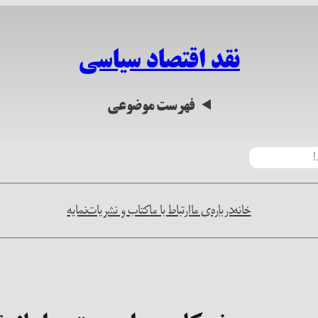
نقد اقتصاد سیاسی
فهرست موضوعی
خانه
درباره‌ی ما
ارتباط با ما
کتاب و نشریات
نمایه