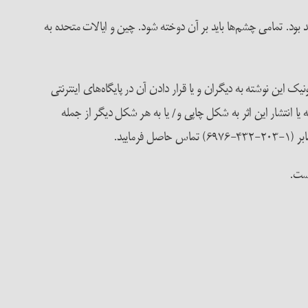
د. تمامی چشم‌ها باید بر آن دوخته شود. چین و ایالات متحده به
ک این نوشته به دیگران و یا قرار دادن آن در پایگاه‌های اینترنتی
 انتشار این اثر به شکل چاپی و/ یا به هر شکل دیگر از جمله
حاصل فرمایید.
است.