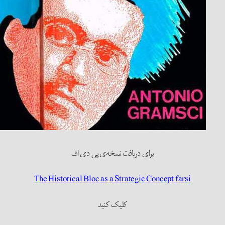
برای دریافت نسخه‌ی پی دی اف
The Historical Bloc as a Strategic Concept farsi
کلیک کنید