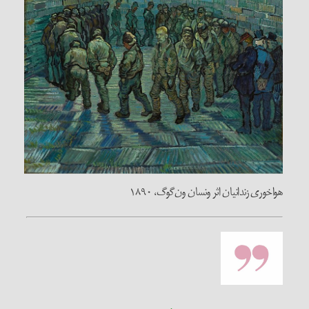
هواخوری زندانیان اثر ونسان ون‌گوگ، ۱۸۹۰