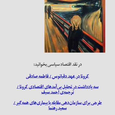
در نقد اقتصاد سیاسی بخوانید:
کرونا در عهد دقیانوس / فاطمه صادقی
سه یادداشت در تحلیل پی‌آمدهای اقتصادی کرونا /
ترجمه‌ی احمد سیف
طرحی برای سازمان‌دهی مقابله با بیماری‌های همه‌گیر /
سعید رهنما