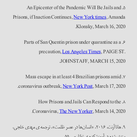
۵. An Epicenter of the Pandemic Will Be Jails and
Prisons, if Inaction Continues,
New York times
, Amanda
Klonsky, March 16, 2020.
۶. Parts of San Quentin prison under quarantine as a
precaution,
Los Angeles Times
, PAIGE ST.
JOHNSTAFF, MARCH 15, 2020.
۷. Mass escape in at least 4 Brazilian prisons amid
coronavirus outbreak,
New York Post
, March 17, 2020.
۸. How Prisons and Jails Can Respond to the
Coronavirus,
The New Yorker
, March 14, 2020.
۹. هانا آرنت، ۲۰۱۶، «انسان‌ها در عصر ظلمت»، ترجمه ی مهدی خلجی،
منتشرشده در آموزشکده ی توانا، ص ۵۵.