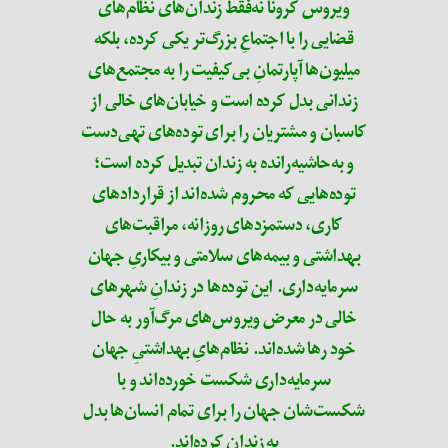
ویروس کرونا نه‌فقط زندان‌های نظام‌های
قضایی را با اجتماعِ بزرگ‌تر یکی کرده، بلکه
میلیون‌ها آپارتمانِ بی‌کیفیت را به مجتمع‌های
زندانی بدل کرده است و خیابان‌های خالی از
کاسبان و مشتریان را برای توده‌های تهی‌دست
و به‌حاشیه‌رانده به زندان تبدیل کرده است؛
توده‌هایی که محروم شده‌اند از قراردادهای
کاری، دستمزدهای روزانه، مراقبت‌های
بهداشتی و بیمه‌های سلامتی و بیکاریِ جهان
سرمایه‌داری. این توده‌ها در زندانِ شهرهای
خالی در معرض ویروس‌های مرگ‌آور به حال
خود رها شده‌اند. نظام‌هایِ بهداشتیِ جهان
سرمایه‌داری شکست خورده‌اند و با
شکست‌شان جهان را برای تمام انسان‌ها بدل
به زندان‌ کرده‌اند.