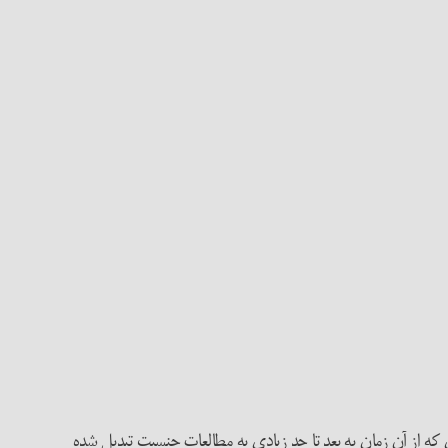
ی که از آن زمان به بعد تا حد زیادی به مطالعات جنسیت تبدیل شده