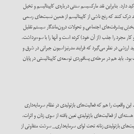
ید دارد. بنابراین نقد مارکسیسم سنتی درباره‌ی کاپیتالیسم و تخیل
ند درک کنند که رنج ناشی از کاپیتالیسم از همین نسبت‌های رسمی
بخشِ پیشرفت‌های اجتماعی و تحولات درون‌ماندگار سیستم تقلیل
کار مجرد را جذب (از آن خود) کرده است و آنها را با سوء‌برداشت،
د ارزشی در نظر می‌گیرد که فرایند مدرنیزاسیون جبرانی در شرق و
ود، باید هم در مرحله‌ی پسافوردی توسعه‌ی کاپیتالیستی در پایان
 این واقعیت را هم که فعالیت‌های بازتولیدی در نظام سرمایه‌داری
ه‌ای از فعالیت‌های بازتولیدیِ تعین یافته از سوی زنان و اثرات،
یت‌های بازتولیدی زنانه تحت لوای سرمایه‌داری_ سرشت متفاوتی از