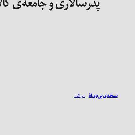
پدرسالاری و جامعه‌ی کال
نسخه‌ی پی‌دی‌اف
دریافت