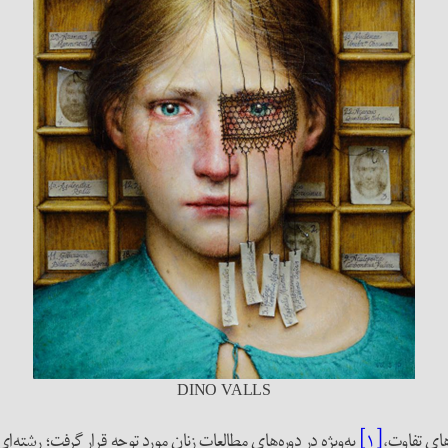
DINO VALLS
[۱]
به‌ویژه در دوره‌های مطالعات زنان مورد توجه قرار گرفت؛ رشته‌ا