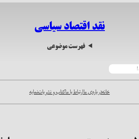
نقد اقتصاد سیاسی
فهرست موضوعی
خانه
درباره‌ی ما
ارتباط با ما
کتاب و نشریات
نمایه