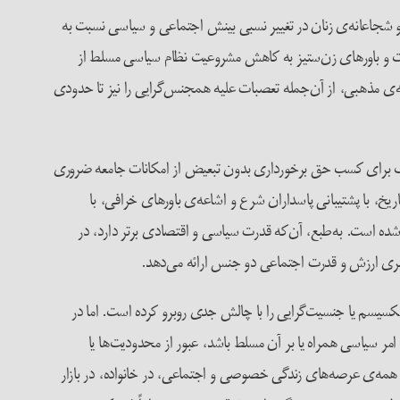
 و شجاعانه‌ی زنان در تغییر نسبی بینش اجتماعی و سیاسی نسبت به
نسیت و باورهای زن‌ستیز به کاهش مشروعیت نظام سیاسی مسلط از
نه‌ی مذهبی، از آن‌جمله تعصبات علیه همجنس‌گرایی را نیز تا حدودی
ترک برای کسب حق برخورداری بدون تبعیض از امکانات جامعه ضروری
خ، با پشتیبانی پاسداران شرع و اشاعه‌ی باورهای خرافی، با
شده است. به‌طبع، آن‌که قدرت سیاسی و اقتصادی برتر دارد، در
برابری ارزش و قدرت اجتماعی دو جنس ارائه می‌دهد.
سم یا جنسیت‌گرایی را با چالش جدی روبرو کرده است. اما در
ر سیاسی همراه یا بر آن مسلط باشد، عبور از محدودیت‌ها یا
 همه‌ی عرصه‌های زندگی خصوصی و اجتماعی، در خانواده، در بازار