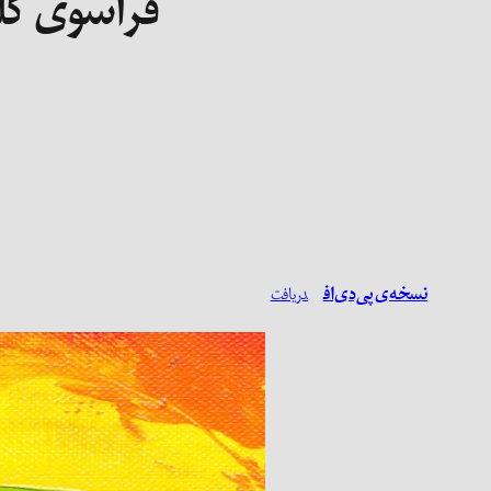
فراسوی کلی
نسخه‌ی پی‌دی‌اف
دریافت