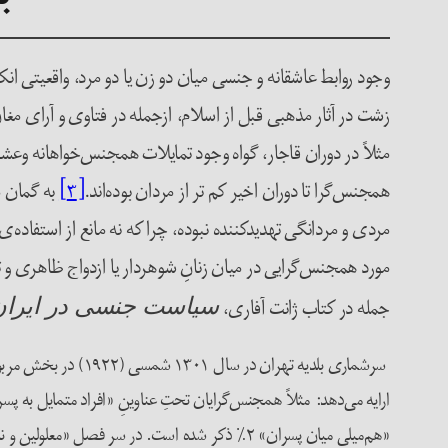
وجود روابط عاشقانه و جنسی میان دو زن یا دو مرد، واقعیتی انکا
زشت در آثار مذهبی قبل از اسلام، ازجمله در فتاوی و آرای مغان 
مثلاً در دوران قاجار، گواه وجود تمایلات همجنس‌خواهانه و
همجنس‌گرا تا دوران اخیر کم تر از مردان بوده‌اند.
[۳]
به گمان م
مردی و مردانگی تهدیدکننده نبوده، چرا که نه مانع از استفاده‌ی 
مورد همجنس‌گرایی در میان زنانِ شوهردار یا ازدواج ظاهری و 
جمله در کتاب ژانت آفاری،
سیاست جنسی در ایران
سرشماری بلدیه تهرا