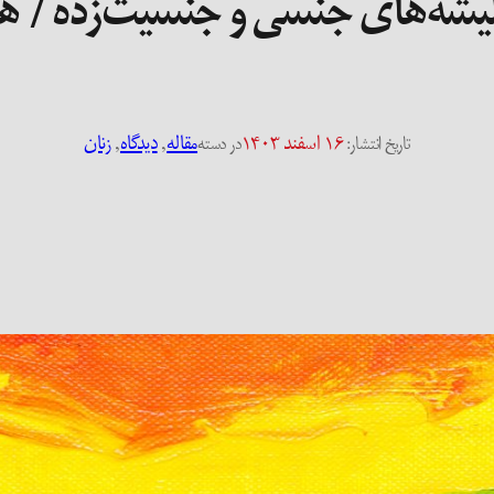
شه‌های جنسی و جنسیت‌زده / ها
۱۶ اسفند ۱۴۰۳
مقاله
, 
دیدگاه
, 
زنان
تاریخ انتشار:
در دسته