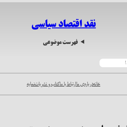
نقد اقتصاد سیاسی
فهرست موضوعی
خانه
درباره‌ی ما
ارتباط با ما
کتاب و نشریات
نمایه