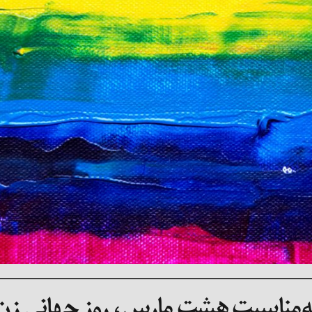
ه‌مناسبت هشت مارس، روز جهانی زن