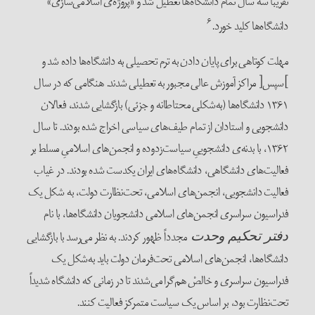
تقریباً سه سال تمام دانشگاه‌ها تعطیل شد و «پروژه‌ی اسلامی‌سازی»
۶
دانشگاه‌ها کلید خورد.
مهلت کوتاهی برای پایان دادن به ترم تحصیلی به دانشگاه‌ها داده شد و
]سپس[ مراکز آموزش عالی مجبور به تعطیلی شدند. هنگامی که در سال
۱۳۶۱ دانشگاه‌ها (به‌شکلی محتاطانه و جزئی) بازگشایی شدند، فعالان
دانشجویی و استادان از تمام طیف‌های سیاسی اخراج شده بودند. تا سال
۱۳۶۲، با بدنه‌ی دانشجوییِ سیاست‌زدوده و انجمن‌های اسلامیِ مسلط بر
فعالیت‌های دانشگاهی، دانشگاه‌های ایران یکدست شده بودند. در غیاب
فعالیت دانشجویی، انجمن‌های اسلامی، تحت‌نظارت دولت، به شکل یک
فدراسیون سراسری انجمن‌های اسلامی دانشجویان دانشگاه‌ها، با نام
مجدداً ظهور کردند. به نظر می‌رسد با بازگشایی
دفتر تحکیم وحدت
دانشگاه‌ها، انجمن‌های اسلامی تحت‌فرمان دولت باید به‌شکل یک
فدراسیون سراسری و خالصْ هم‌گرا می‌شدند تا در زمانی که دانشگاه شدیداً
تحت‌نظارت بود، بر اساس یک سیاست متمرکز فعالیت کنند.