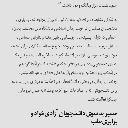
۱۵
حدود شصت هزار وبلاگ وجود داشت.
به ‌شکلی مشابه، دفتر تحکیم وحدت نیز با تغییراتی مواجه شد. بسیاری از
دانشجویان مسلمان در انجمن‌های اسلامی دانشگاه‌های مختلف، به‌ویژه
آن‌هایی که دارای پیشینه‌های روستایی یا پایین‌مرتبه و بنابراین حساس به
مسائل مربوط به عدالت اجتماعی بودند، شروع به فاصله‌گذاری میان اهداف
خود و روند خصوصی‌سازی در اقتصاد کردند. اصلاح‌طلبان همچنین یک
بدنه‌ی دانشجویی پشتیبان در دفتر تحکیم داشتند که در آنجا گرد هم
می‌آمدند و برجسته‌ترین چهره‌های آن‌ها علی افشاری و عبدالله مؤمنی
بودند. با‌این‌حال، در بعضی دانشگاه‌ها، دفتر تحکیمْ به مرکزی بدل شده بود
برای دانشجویانی که از اصلاحات عبور کرده بودند تا به‌عنوان نیروهایی
چپ‌گرا فعالیت کنند.
مسیر به سوی دانشجویان آزادی‌خواه و
برابری‌طلب