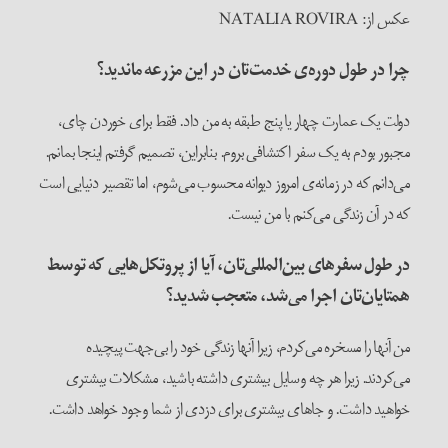
عکس از: NATALIA ROVIRA
چرا در طول دوره‌ی خدمت‌تان در
این
مزرعه ماندید؟
دولت یک عمارت چهار یا پنج طبقه به من داد. فقط برای خوردن چای،
مجبور بودم به یک سفر اکتشافی بروم. بنابراین، تصمیم گرفتم اینجا بمانم.
می‌دانم که در زمانه‌ی امروز دیوانه محسوب می‌شوم، اما تقصیر دنیایی است
که در آن زندگی می‌کنم با من نیست.
در طول سفرهای بین‌المللی‌تان، آیا از پروتکل‌هایی که توسط
همتایان‌تان اجرا می‌شد، متعجب شدید؟
من آنها را مسخره می‌کردم، زیرا آنها زندگی خود را بی‌جهت پیچیده
می‌کردند. زیرا هر چه وسایل بیشتری داشته باشید، مشکلات بیشتری
خواهید داشت. و جاهای بیشتری برای دزدی از شما وجود خواهد داشت.