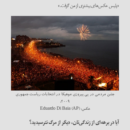
«پلیس عکس‌های بیشتری از من گرفت.»
جشن مردمی در پی پیروزی موهیکا در انتخابات ریاست جمهوری
۲۰۰۹،
عکس: Eduardo Di Baia (AP)
آیا در برهه‌ای از زندگی‌تان، دیگر از مرگ نترسیدید؟