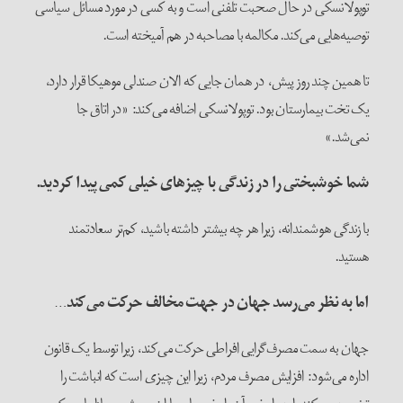
توپولانسکی در حال صحبت تلفنی است و به کسی در مورد مسائل سیاسی
توصیه‌هایی می‌کند. مکالمه با مصاحبه در هم آمیخته است.
تا همین چند روز پیش، در همان جایی که الان صندلی موهیکا قرار دارد،
یک تخت بیمارستان بود. توپولانسکی اضافه می‌کند: «در اتاق جا
نمی‌شد.»
شما خوشبختی را در زندگی با چیزهای خیلی کمی پیدا کردید.
با زندگی هوشمندانه، زیرا هر چه بیشتر داشته باشید، کم‌تر سعادتمند
هستید.
اما به نظر می‌رسد جهان در جهت مخالف حرکت می‌کند…
جهان به سمت مصرف‌گرایی افراطی حرکت می‌کند، زیرا توسط یک قانون
اداره می‌شود: افزایش مصرف مردم، زیرا این چیزی است که انباشت را