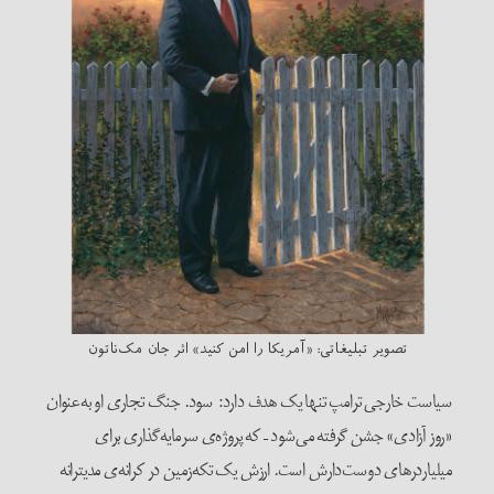
تصویر تبلیغاتی: «آمریکا را امن کنید» اثر جان مک‌ناتون
سیاست خارجی ترامپ تنها یک هدف دارد: سود. جنگ تجاری او به‌عنوان
«روز آزادی» جشن گرفته می‌شود – که پروژه‌ی سرمایه‌گذاری برای
میلیاردرهای دوست‌دارش است. ارزش یک تکه‌زمین در کرانه‌ی مدیترانه