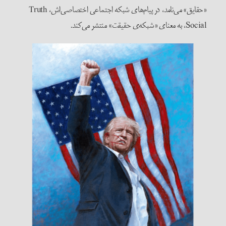
«حقایق» می‌نامد، در پیام‌های شبکه اجتماعی اختصاصی‌اش، Truth
Social، به معنای «شبکه‌ی حقیقت» منتشر می‌کند.