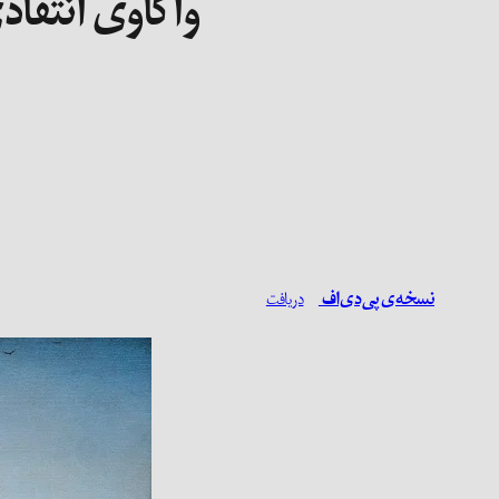
واکاوی انتقا
نسخه‌ی پی‌دی‌اف
دریافت