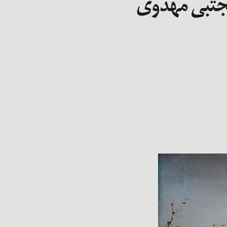
مجتبی مهدوی