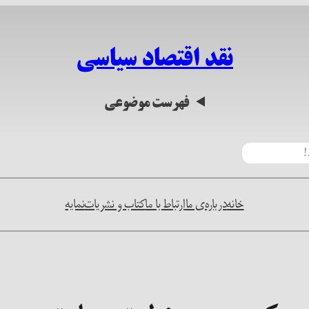
نقد اقتصاد سیاسی
فهرست موضوعی
خانه
درباره‌ی ما
ارتباط با ما
کتاب و نشریات
نمایه