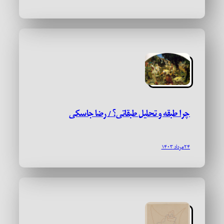
چرا طبقه و تحلیل طبقاتی؟ / رضا جاسکی
۲۴ مرداد ۱۴۰۳