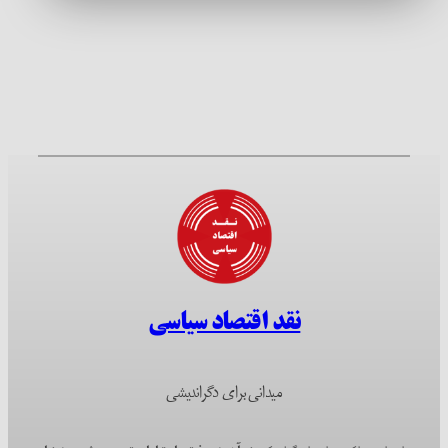
نقد اقتصاد سیاسی
میدانی برای دگراندیشی