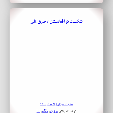
شکست در افغانستان / طارق علی
منتشر شده در تاریخ ۲۶ مرداد, ۱۴۰۰
در دسته بندی
جهان
, 
مقاله
, 
نما