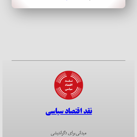
نقد اقتصاد سیاسی
میدانی برای دگراندیشی