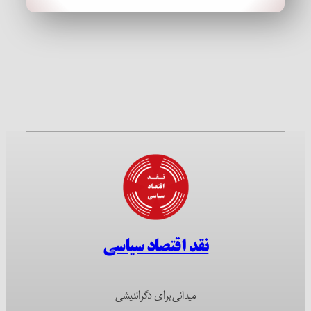
نقد اقتصاد سیاسی
میدانی برای دگراندیشی