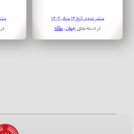
منتشر شده در تاریخ ۱۴ مرداد, ۱۴۰۳
منتشر ش
در دسته بندی
جهان
, 
مقاله
در