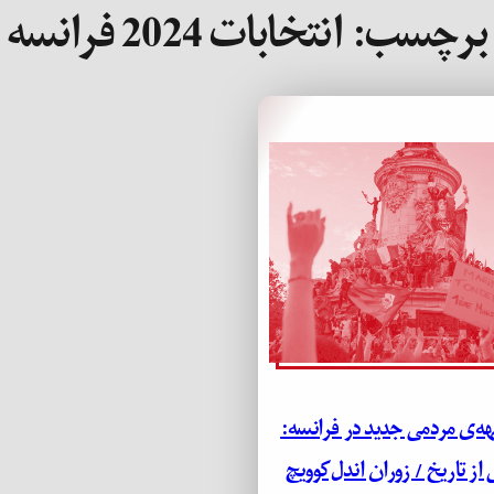
برچسب:
انتخابات 2024 فرانسه
ه‌ی مردمی جدید در فرانسه:
از تاریخ / زوران اندل‌کوویچ