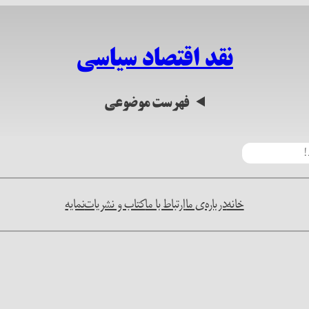
نقد اقتصاد سیاسی
فهرست موضوعی
خانه
درباره‌ی ما
ارتباط با ما
کتاب و نشریات
نمایه