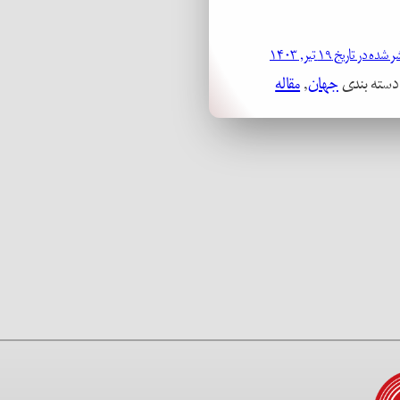
ده در تاریخ ۱۹ تیر, ۱۴۰۳
 دسته بندی
جهان
, 
مقاله