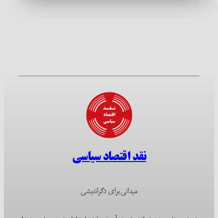
نقد اقتصاد سیاسی
میدانی برای دگراندیشی