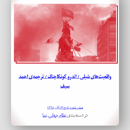
واقعیت‌های شیلی / اندرو کونکاچنگ / ترجمه‌ی احمد
سیف
منتشر شده در تاریخ ۱۴ آبان, ۱۳۹۸
در دسته بندی
نظام جهانی
, 
نما