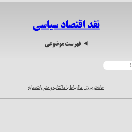
نقد اقتصاد سیاسی
فهرست موضوعی
خانه
درباره‌ی ما
ارتباط با ما
کتاب و نشریات
نمایه