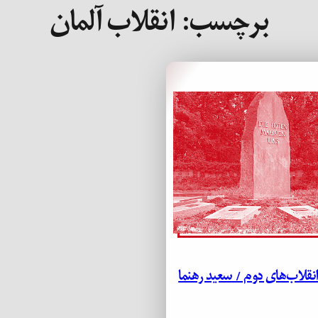
برچسب:
انقلاب آلمان
قلاب‌های دوم / سعید رهنما