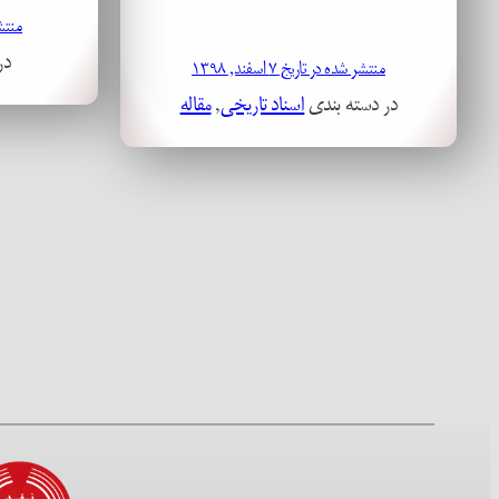
منتشر ش
در
منتشر شده در تاریخ ۷ اسفند, ۱۳۹۸
در دسته بندی
اسناد تاریخی
, 
مقاله