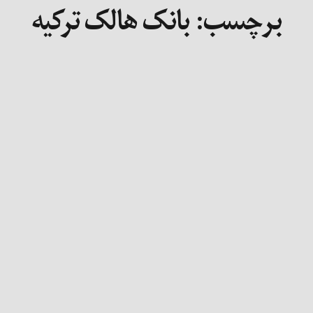
برچسب:
بانک هالک ترکیه