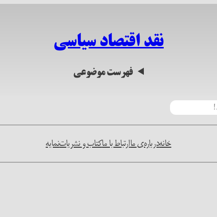
نقد اقتصاد سیاسی
فهرست موضوعی
خانه
درباره‌ی ما
ارتباط با ما
کتاب و نشریات
نمایه