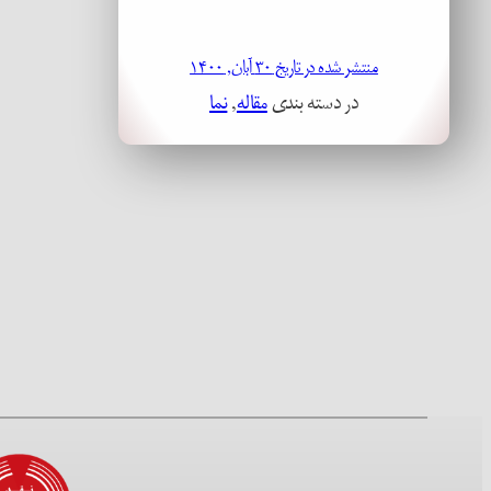
منتشر شده در تاریخ ۳۰ آبان, ۱۴۰۰
در دسته بندی
مقاله
, 
نما