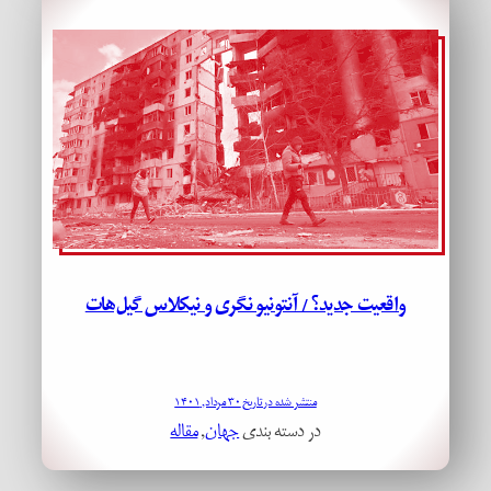
واقعیت جدید؟ / آنتونیو نگری و نیکلاس گیل‌هات
منتشر شده در تاریخ ۳۰ مرداد, ۱۴۰۱
در دسته بندی
جهان
, 
مقاله