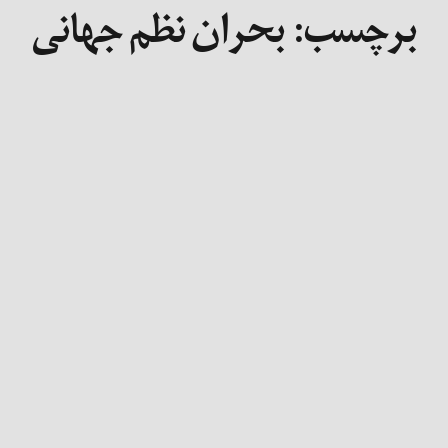
برچسب:
بحران نظم جهانی