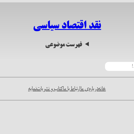
نقد اقتصاد سیاسی
فهرست موضوعی
خانه
درباره‌ی ما
ارتباط با ما
کتاب و نشریات
نمایه