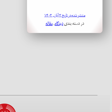
منتشر شده در تاریخ ۳ آبان, ۱۴۰۳
در دسته بندی
دیدگاه
, 
مقاله