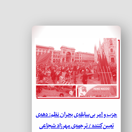
حزب و امر بی‌سابقه‌ی بحران نظم: دهه‌ی
تعیین‌کننده / ترجمه‌ی مهرزاد شجاعی