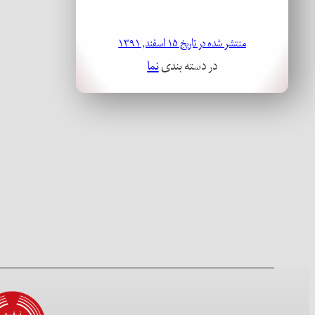
منتشر شده در تاریخ ۱۵ اسفند, ۱۳۹۱
در دسته بندی
نما