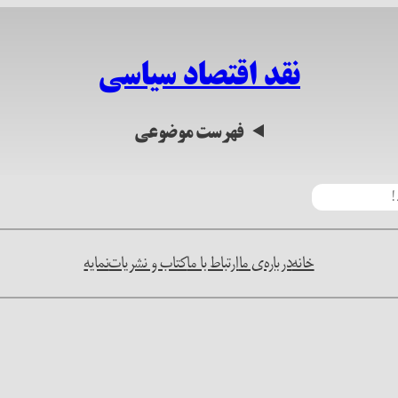
نقد اقتصاد سیاسی
فهرست موضوعی
خانه
درباره‌ی ما
ارتباط با ما
کتاب و نشریات
نمایه