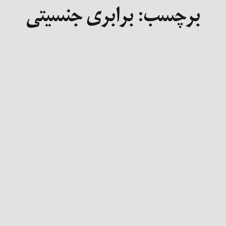
برچسب:
برابری جنسیتی