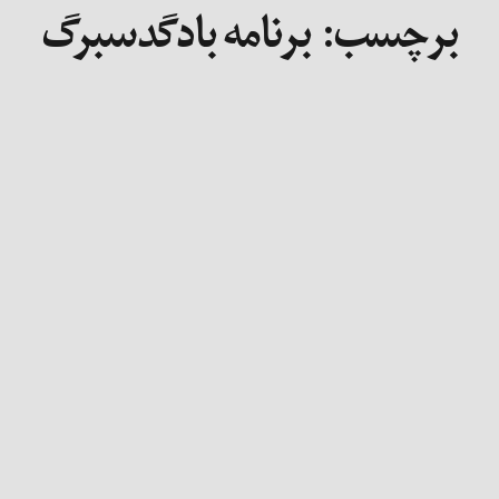
برچسب:
برنامه بادگدسبرگ