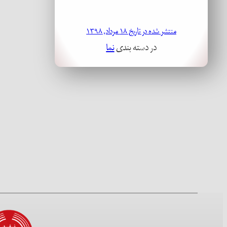
منتشر شده در تاریخ ۱۸ مرداد, ۱۳۹۸
در دسته بندی
نما