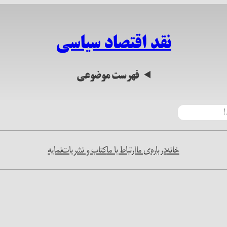
نقد اقتصاد سیاسی
فهرست موضوعی
خانه
درباره‌ی ما
ارتباط با ما
کتاب و نشریات
نمایه