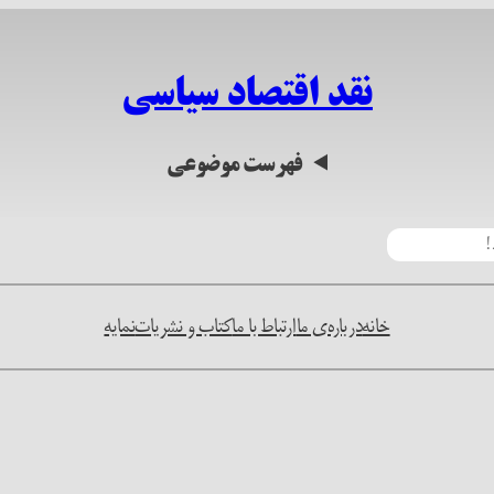
نقد اقتصاد سیاسی
فهرست موضوعی
خانه
درباره‌ی ما
ارتباط با ما
کتاب و نشریات
نمایه