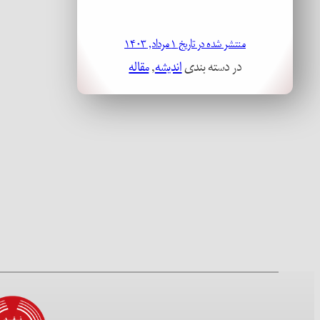
منتشر شده در تاریخ ۱ مرداد, ۱۴۰۳
در دسته بندی
اندیشه
, 
مقاله