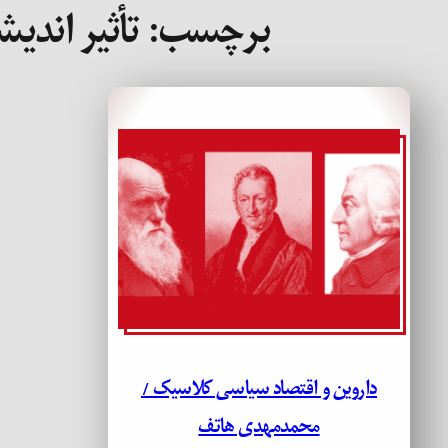
برچسب:
تأثیر اندی
داروین و اقتصاد سیاسی کلاسیک /
محمدمهدی هاتف