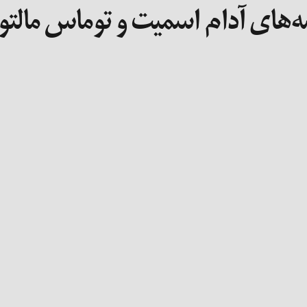
شه‌های آدام اسمیت و توماس مالت