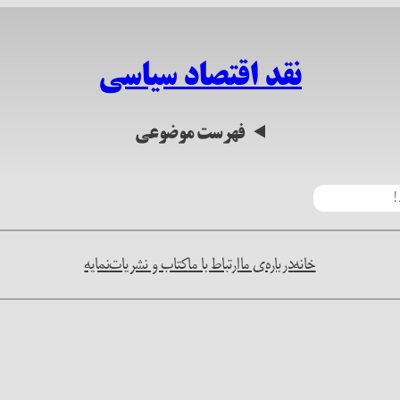
نقد اقتصاد سیاسی
فهرست موضوعی
خانه
درباره‌ی ما
ارتباط با ما
کتاب و نشریات
نمایه